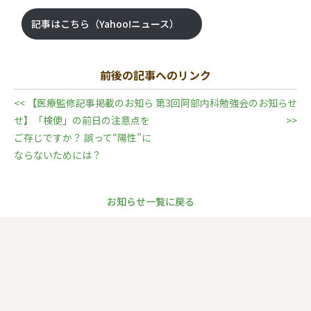
記事はこちら（Yahoo!ニュース）
前後の記事へのリンク
<< 【医療監修記事掲載のお知ら
第3回阿部内科勉強会のお知らせ
せ】「検便」の前日の注意点を
>>
ご存じですか？ 誤って“陽性”に
ならないためには？
お知らせ一覧に戻る