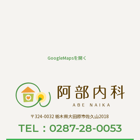
GoogleMapsを開く
〒324-0032 栃木県大田原市佐久山2018
TEL：
0287-28-0053