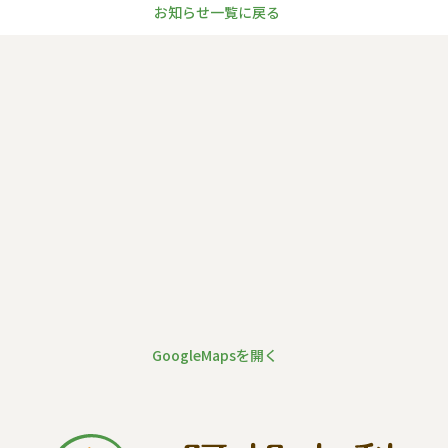
お知らせ一覧に戻る
GoogleMapsを開く